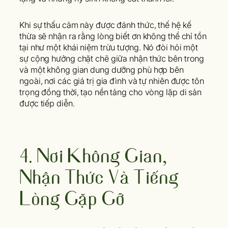
Khi sự thấu cảm này được đánh thức, thế hệ kế
thừa sẽ nhận ra rằng lòng biết ơn không thể chỉ tồn
tại như một khái niệm trừu tượng. Nó đòi hỏi một
sự cộng hưởng chặt chẽ giữa nhận thức bên trong
và một không gian dung dưỡng phù hợp bên
ngoài, nơi các giá trị gia đình và tự nhiên được tôn
trọng đồng thời, tạo nền tảng cho vòng lặp di sản
được tiếp diễn.
4. Nơi Không Gian,
Nhận Thức Và Tiếng
Lòng Gặp Gỡ