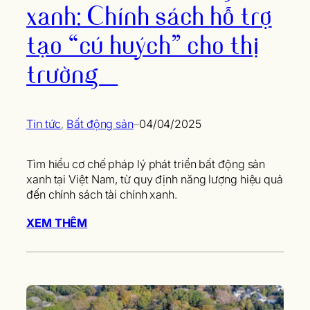
xanh: Chính sách hỗ trợ
tạo “cú huých” cho thị
trường
Tin tức
, 
Bất động sản
–
04/04/2025
Tìm hiểu cơ chế pháp lý phát triển bất động sản
xanh tại Việt Nam, từ quy định năng lượng hiệu quả
đến chính sách tài chính xanh.
XEM THÊM