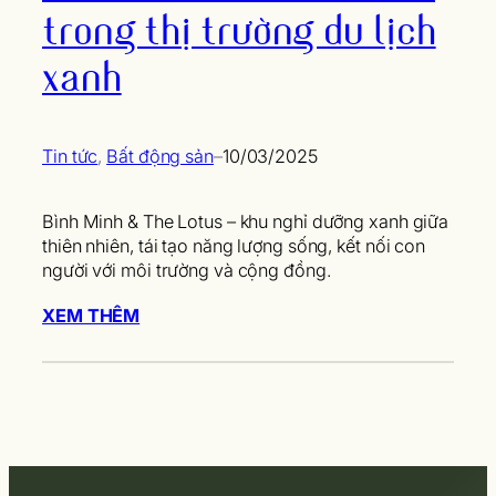
trong thị trường du lịch
xanh
Tin tức
, 
Bất động sản
–
10/03/2025
Bình Minh & The Lotus – khu nghỉ dưỡng xanh giữa
thiên nhiên, tái tạo năng lượng sống, kết nối con
người với môi trường và cộng đồng.
XEM THÊM