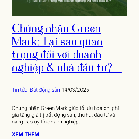
Chứng nhận Green
Mark: Tại sao quan
trọng đối với doanh
nghiệp & nhà đầu tư?
Tin tức
, 
Bất động sản
–
14/03/2025
Chứng nhận Green Mark giúp tối ưu hóa chi phí,
gia tăng giá trị bất động sản, thu hút đầu tư và
nâng cao uy tín doanh nghiệp.
XEM THÊM