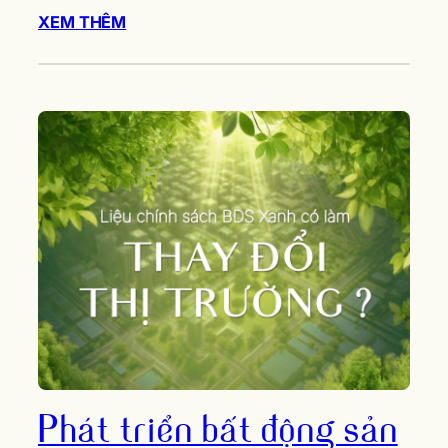
XEM THÊM
Phát triển bất động sản