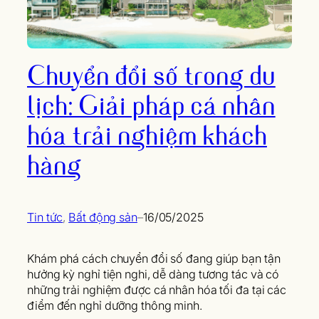
Chuyển đổi số trong du
lịch: Giải pháp cá nhân
hóa trải nghiệm khách
hàng
Tin tức
, 
Bất động sản
–
16/05/2025
Khám phá cách chuyển đổi số đang giúp bạn tận
hưởng kỳ nghỉ tiện nghi, dễ dàng tương tác và có
những trải nghiệm được cá nhân hóa tối đa tại các
điểm đến nghỉ dưỡng thông minh.