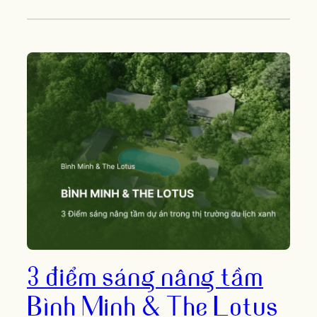
3 điểm sáng nâng tầm
Bình Minh & The Lotus